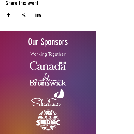
Share this event
Our Sponsors
Working Together