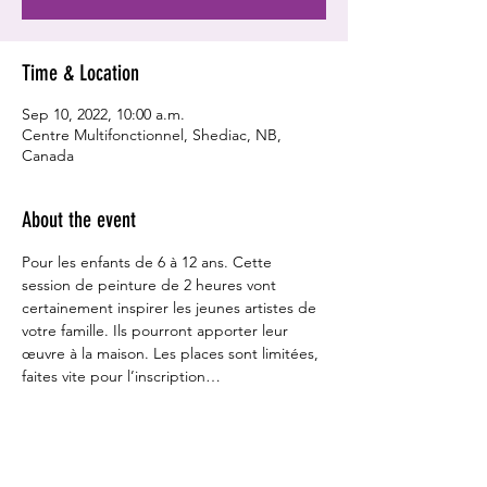
Time & Location
Sep 10, 2022, 10:00 a.m.
Centre Multifonctionnel, Shediac, NB,
Canada
About the event
Pour les enfants de 6 à 12 ans. Cette 
session de peinture de 2 heures vont 
certainement inspirer les jeunes artistes de 
votre famille. Ils pourront apporter leur 
œuvre à la maison. Les places sont limitées, 
faites vite pour l’inscription…